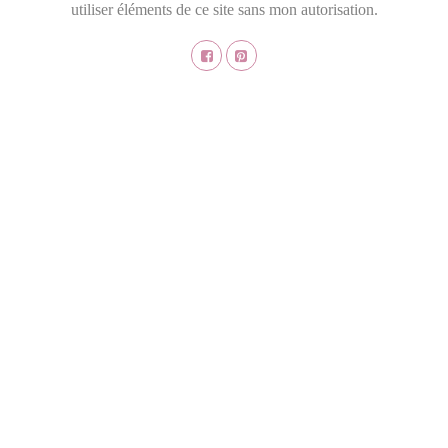
utiliser éléments de ce site sans mon autorisation.