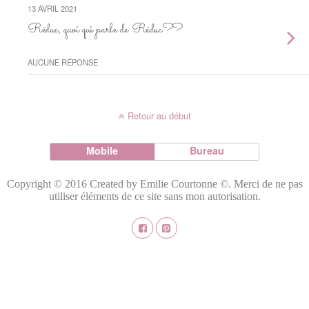
13 AVRIL 2021
Réduc, quoi qui parle de Réduc??
AUCUNE RÉPONSE
Retour au début
Mobile
Bureau
Copyright © 2016 Created by Emilie Courtonne ©. Merci de ne pas
utiliser éléments de ce site sans mon autorisation.