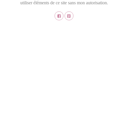
utiliser éléments de ce site sans mon autorisation.