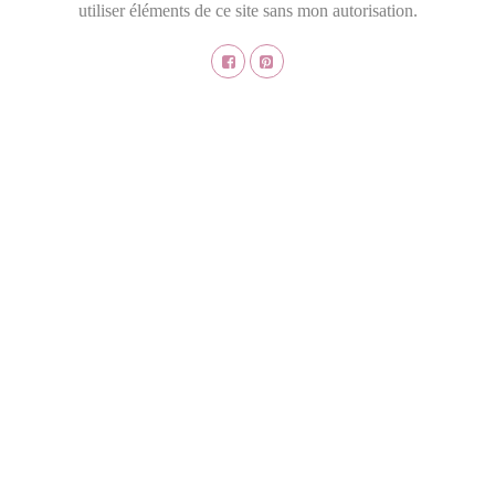
utiliser éléments de ce site sans mon autorisation.