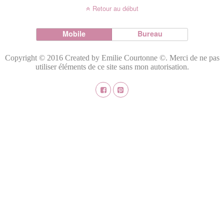
Retour au début
Mobile
Bureau
Copyright © 2016 Created by Emilie Courtonne ©. Merci de ne pas
utiliser éléments de ce site sans mon autorisation.