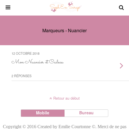
Marqueurs › Nuancier
12 OCTOBRE 2018
Mon Nuancier et Cadeau
2 RÉPONSES
Retour au début
Mobile
Bureau
Copyright © 2016 Created by Emilie Courtonne ©. Merci de ne pas