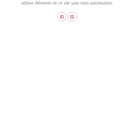
utiliser éléments de ce site sans mon autorisation.