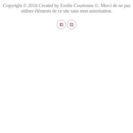
Copyright © 2016 Created by Emilie Courtonne ©. Merci de ne pas
utiliser éléments de ce site sans mon autorisation.