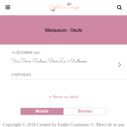
Marqueurs › Oeufs
14 DÉCEMBRE 2021
Un Coco-Cadeau Pour La Maîtresse
4 RÉPONSES
Retour au début
Mobile
Bureau
Copyright © 2016 Created by Emilie Courtonne ©. Merci de ne pas