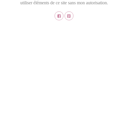
utiliser éléments de ce site sans mon autorisation.