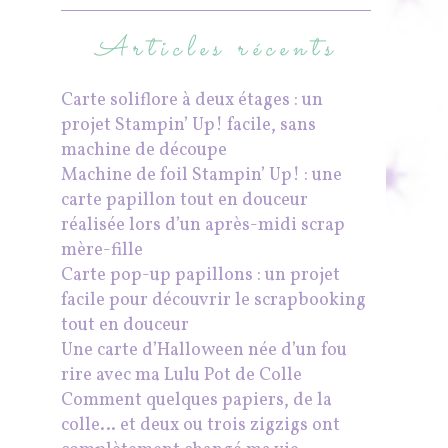
Articles récents
Carte soliflore à deux étages : un
projet Stampin’ Up! facile, sans
machine de découpe
Machine de foil Stampin’ Up! : une
carte papillon tout en douceur
réalisée lors d’un après-midi scrap
mère-fille
Carte pop-up papillons : un projet
facile pour découvrir le scrapbooking
tout en douceur
Une carte d’Halloween née d’un fou
rire avec ma Lulu Pot de Colle
Comment quelques papiers, de la
colle… et deux ou trois zigzigs ont