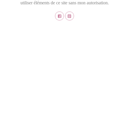
utiliser éléments de ce site sans mon autorisation.