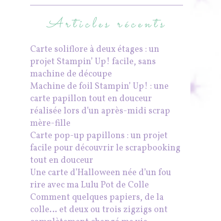
Articles récents
Carte soliflore à deux étages : un
projet Stampin’ Up! facile, sans
machine de découpe
Machine de foil Stampin’ Up! : une
carte papillon tout en douceur
réalisée lors d’un après-midi scrap
mère-fille
Carte pop-up papillons : un projet
facile pour découvrir le scrapbooking
tout en douceur
Une carte d’Halloween née d’un fou
rire avec ma Lulu Pot de Colle
Comment quelques papiers, de la
colle… et deux ou trois zigzigs ont