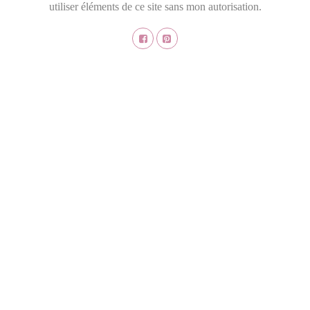
utiliser éléments de ce site sans mon autorisation.