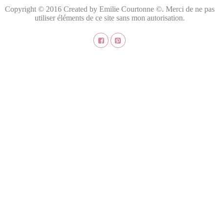
Copyright © 2016 Created by Emilie Courtonne ©. Merci de ne pas
utiliser éléments de ce site sans mon autorisation.