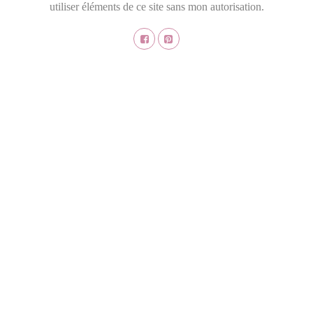
utiliser éléments de ce site sans mon autorisation.