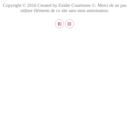
Copyright © 2016 Created by Emilie Courtonne ©. Merci de ne pas
utiliser éléments de ce site sans mon autorisation.