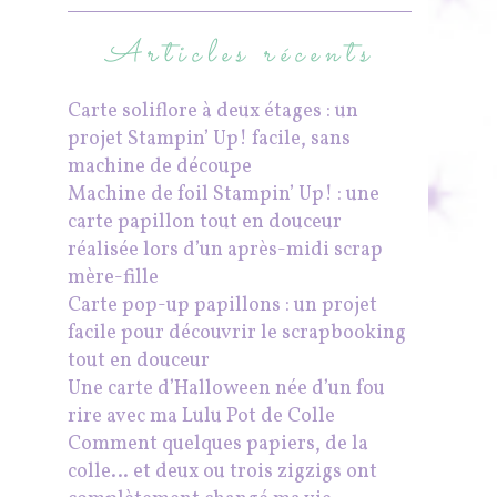
Articles récents
Carte soliflore à deux étages : un
projet Stampin’ Up! facile, sans
machine de découpe
Machine de foil Stampin’ Up! : une
carte papillon tout en douceur
réalisée lors d’un après-midi scrap
mère-fille
Carte pop-up papillons : un projet
facile pour découvrir le scrapbooking
tout en douceur
Une carte d’Halloween née d’un fou
rire avec ma Lulu Pot de Colle
Comment quelques papiers, de la
colle… et deux ou trois zigzigs ont