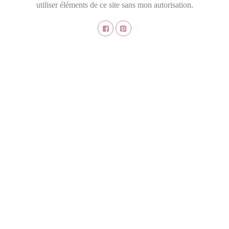
utiliser éléments de ce site sans mon autorisation.