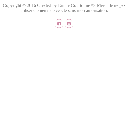
Copyright © 2016 Created by Emilie Courtonne ©. Merci de ne pas
utiliser éléments de ce site sans mon autorisation.