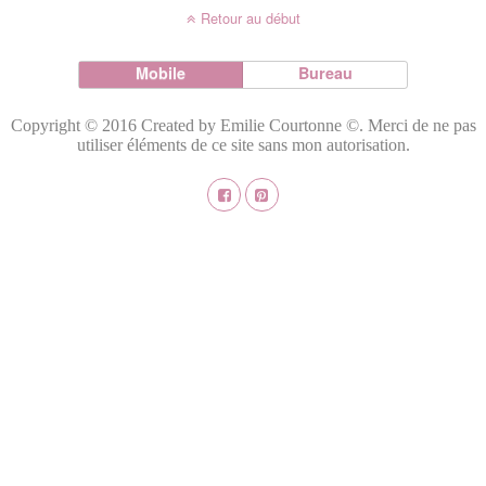
Retour au début
Mobile
Bureau
Copyright © 2016 Created by Emilie Courtonne ©. Merci de ne pas
utiliser éléments de ce site sans mon autorisation.