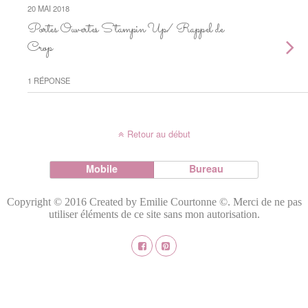
20 MAI 2018
Portes Ouvertes Stampin Up/ Rappel de
Crop
1 RÉPONSE
Retour au début
Mobile
Bureau
Copyright © 2016 Created by Emilie Courtonne ©. Merci de ne pas
utiliser éléments de ce site sans mon autorisation.