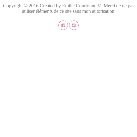
Copyright © 2016 Created by Emilie Courtonne ©. Merci de ne pas
utiliser éléments de ce site sans mon autorisation.