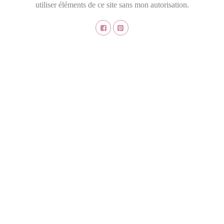
utiliser éléments de ce site sans mon autorisation.