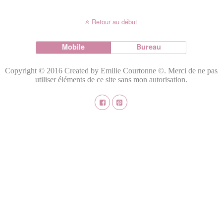
Retour au début
Mobile
Bureau
Copyright © 2016 Created by Emilie Courtonne ©. Merci de ne pas
utiliser éléments de ce site sans mon autorisation.