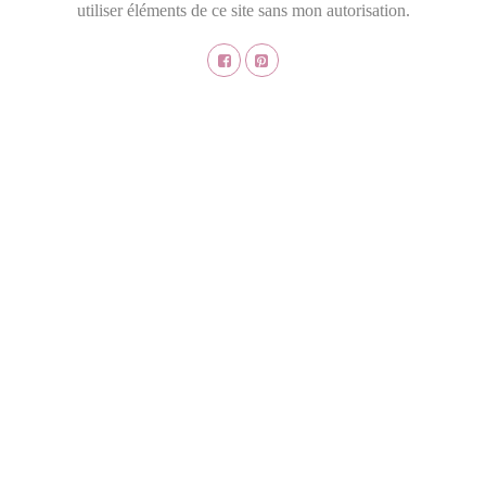
utiliser éléments de ce site sans mon autorisation.