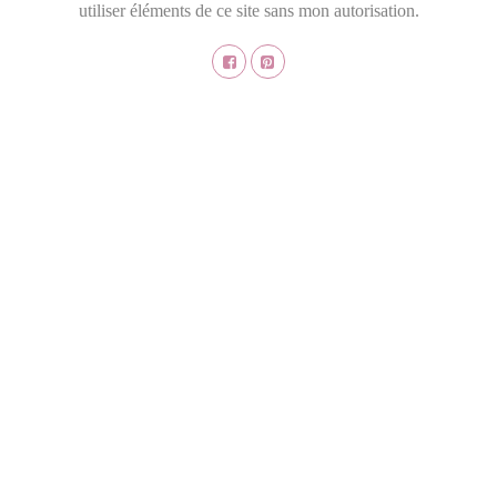
utiliser éléments de ce site sans mon autorisation.