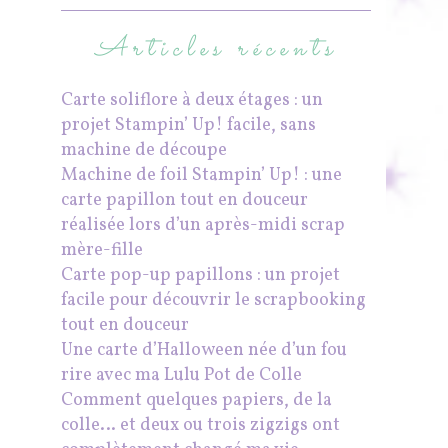
Articles récents
Carte soliflore à deux étages : un
projet Stampin’ Up! facile, sans
machine de découpe
Machine de foil Stampin’ Up! : une
carte papillon tout en douceur
réalisée lors d’un après-midi scrap
mère-fille
Carte pop-up papillons : un projet
facile pour découvrir le scrapbooking
tout en douceur
Une carte d’Halloween née d’un fou
rire avec ma Lulu Pot de Colle
Comment quelques papiers, de la
colle… et deux ou trois zigzigs ont