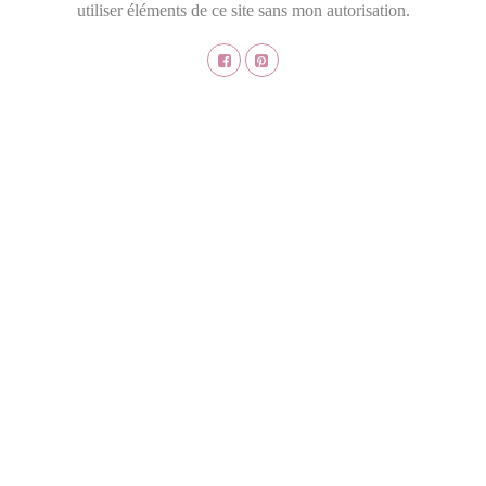
utiliser éléments de ce site sans mon autorisation.