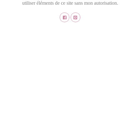
utiliser éléments de ce site sans mon autorisation.