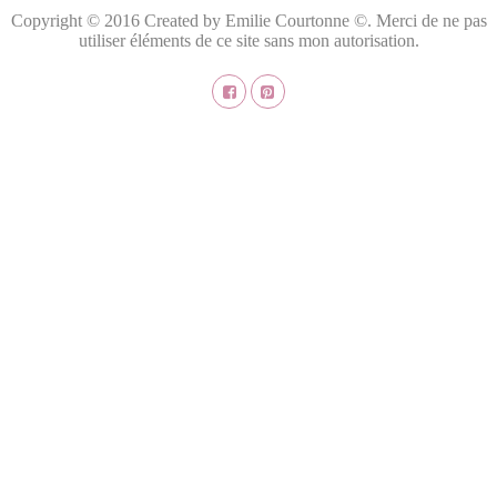
Copyright © 2016 Created by Emilie Courtonne ©. Merci de ne pas
utiliser éléments de ce site sans mon autorisation.