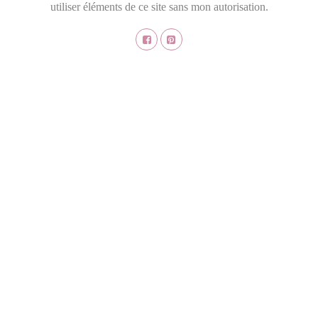
utiliser éléments de ce site sans mon autorisation.