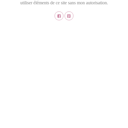
utiliser éléments de ce site sans mon autorisation.