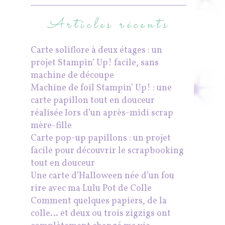
Articles récents
Carte soliflore à deux étages : un
projet Stampin’ Up! facile, sans
machine de découpe
Machine de foil Stampin’ Up! : une
carte papillon tout en douceur
réalisée lors d’un après-midi scrap
mère-fille
Carte pop-up papillons : un projet
facile pour découvrir le scrapbooking
tout en douceur
Une carte d’Halloween née d’un fou
rire avec ma Lulu Pot de Colle
Comment quelques papiers, de la
colle… et deux ou trois zigzigs ont