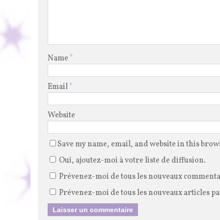
Name
*
Email
*
Website
Save my name, email, and website in this brow
Oui, ajoutez-moi à votre liste de diffusion.
Prévenez-moi de tous les nouveaux commentai
Prévenez-moi de tous les nouveaux articles pa