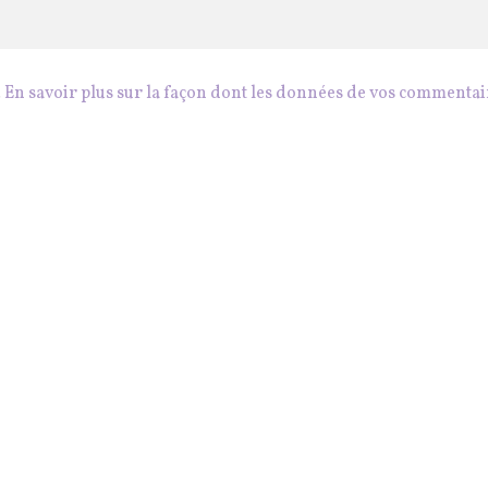
.
En savoir plus sur la façon dont les données de vos commentai