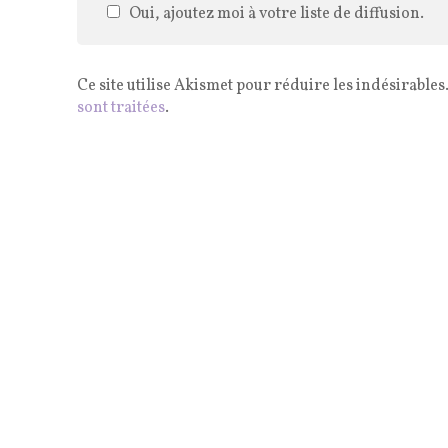
Oui, ajoutez moi à votre liste de diffusion.
Ce site utilise Akismet pour réduire les indésirables
sont traitées
.