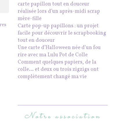
carte papillon tout en douceur
réalisée lors d’un après-midi scrap
mère-fille
res
Carte pop-up papillons : un projet
facile pour découvrir le scrapbooking
tout en douceur
Une carte d’Halloween née d’un fou
rire avec ma Lulu Pot de Colle
Comment quelques papiers, de la
colle… et deux ou trois zigzigs ont
complètement changé ma vie
Notre association