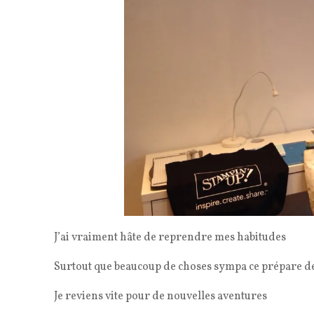
J’ai vraiment hâte de reprendre mes habitudes
Surtout que beaucoup de choses sympa ce prépare de 
Je reviens vite pour de nouvelles aventures