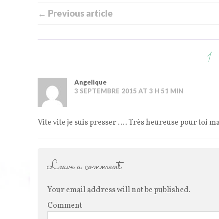
← Previous article
1
Angelique
3 SEPTEMBRE 2015 AT 3 H 51 MIN
Vite vite je suis presser …. Très heureuse pour toi ma
Leave a comment
Your email address will not be published.
Comment