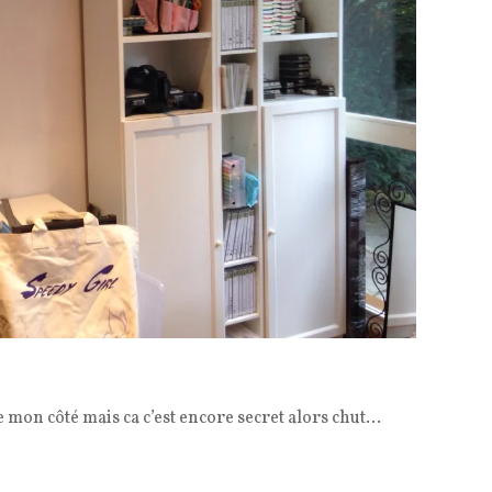
mon côté mais ca c’est encore secret alors chut…