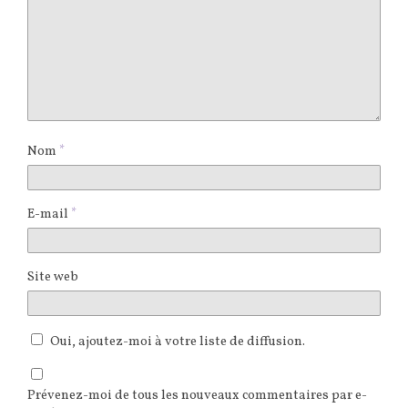
Nom
*
E-mail
*
Site web
Oui, ajoutez-moi à votre liste de diffusion.
Prévenez-moi de tous les nouveaux commentaires par e-