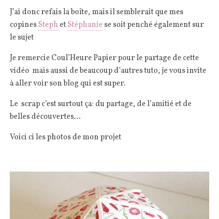
J’ai donc refais la boîte, mais il semblerait que mes
copines
Steph
et
Stéphanie
se soit penché également sur
le sujet
Je remercie Coul’Heure Papier pour le partage de cette
vidéo mais aussi de beaucoup d’autres tuto, je vous invite
à aller voir son blog qui est super.
Le scrap c’est surtout ça: du partage, de l’amitié et de
belles découvertes…
Voici ci les photos de mon projet