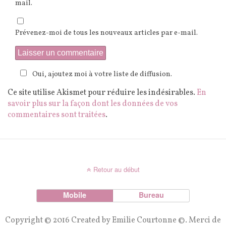
mail.
Prévenez-moi de tous les nouveaux articles par e-mail.
Oui, ajoutez moi à votre liste de diffusion.
Ce site utilise Akismet pour réduire les indésirables.
En
savoir plus sur la façon dont les données de vos
commentaires sont traitées
.
Retour au début
Mobile
Bureau
Copyright © 2016 Created by Emilie Courtonne ©. Merci de