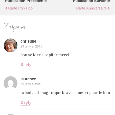
Publication Précédente
Publication Suivante
Carte Pop Hop
Carte Anniversaire
7 réponses
christine
29 janvier 2016
bonne idée a copiter merci
Reply
laurence
29 janvier 2016
ta boite est magnifique bravo et merci pour le lien
Reply