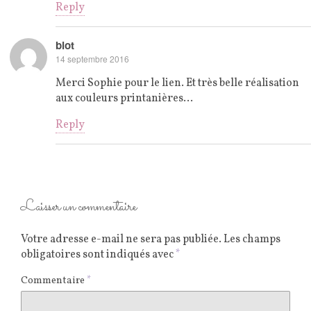
Reply
blot
14 septembre 2016
Merci Sophie pour le lien. Et très belle réalisation
aux couleurs printanières…
Reply
Laisser un commentaire
Votre adresse e-mail ne sera pas publiée.
Les champs
obligatoires sont indiqués avec
*
Commentaire
*