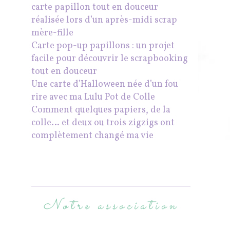
carte papillon tout en douceur
réalisée lors d’un après-midi scrap
mère-fille
Carte pop-up papillons : un projet
facile pour découvrir le scrapbooking
tout en douceur
Une carte d’Halloween née d’un fou
rire avec ma Lulu Pot de Colle
Comment quelques papiers, de la
colle… et deux ou trois zigzigs ont
complètement changé ma vie
Notre association