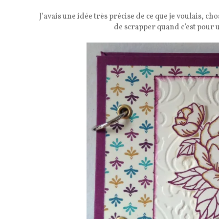
J’avais une idée très précise de ce que je voulais, cho
de scrapper quand c’est pour 