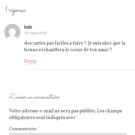
1 réponse
bab
10 mars 2016
des cartes pas faciles à faire !! Je suis sûre que la
tienne réchauffera le coeur de ton amie !!
Reply
Laisser un commentaire
Votre adresse e-mail ne sera pas publiée.
Les champs
obligatoires sont indiqués avec
*
Commentaire
*