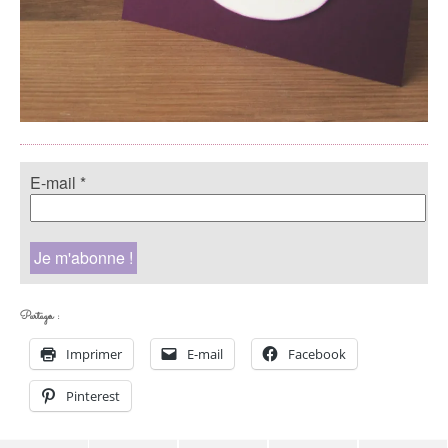
E-mail
*
Partager :
Imprimer
E-mail
Facebook
Pinterest