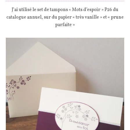
J’ai utilisé le set de tampons « Mots d’espoir » P26 du
catalogue annuel, sur du papier « très vanille » et « prune
parfaite »