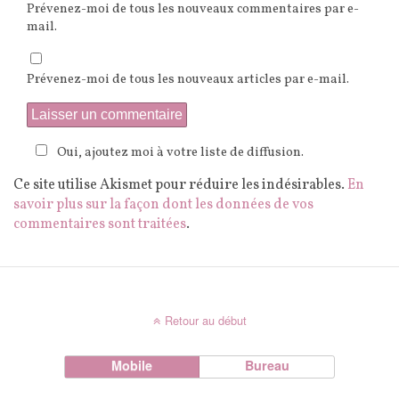
Prévenez-moi de tous les nouveaux commentaires par e-
mail.
Prévenez-moi de tous les nouveaux articles par e-mail.
Oui, ajoutez moi à votre liste de diffusion.
Ce site utilise Akismet pour réduire les indésirables.
En
savoir plus sur la façon dont les données de vos
commentaires sont traitées
.
Retour au début
Mobile
Bureau