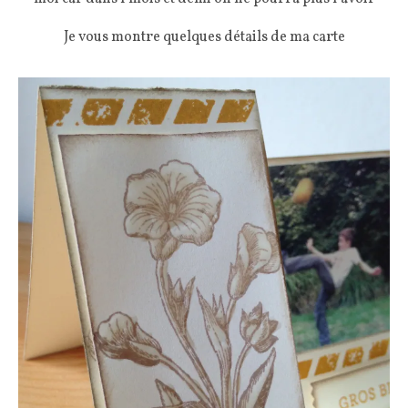
Je vous montre quelques détails de ma carte