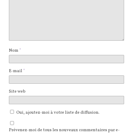
Nom
*
E-mail
*
Site web
Oui, ajoutez-moi à votre liste de diffusion.
Prévenez-moi de tous les nouveaux commentaires par e-