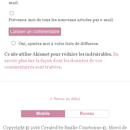
mail.
Prévenez-moi de tous les nouveaux articles par e-mail.
Oui, ajoutez moi à votre liste de diffusion.
Ce site utilise Akismet pour réduire les indésirables.
En
savoir plus sur la façon dont les données de vos
commentaires sont traitées
.
Retour au début
Mobile
Bureau
Copyright © 2016 Created by Emilie Courtonne ©. Merci de