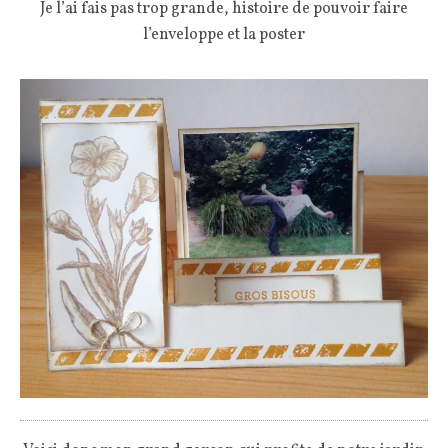
Je l’ai fais pas trop grande, histoire de pouvoir faire
l’enveloppe et la poster