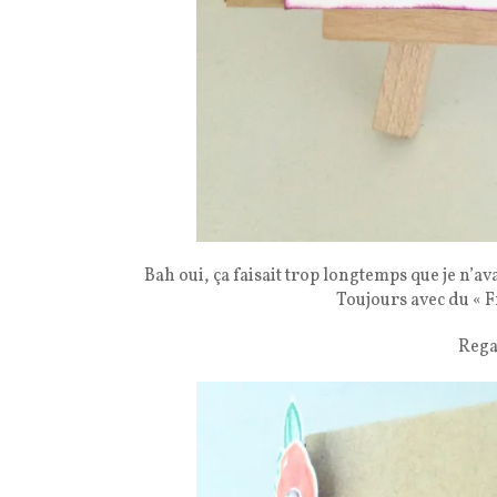
Bah oui, ça faisait trop longtemps que je n’a
Toujours avec du « F
Rega