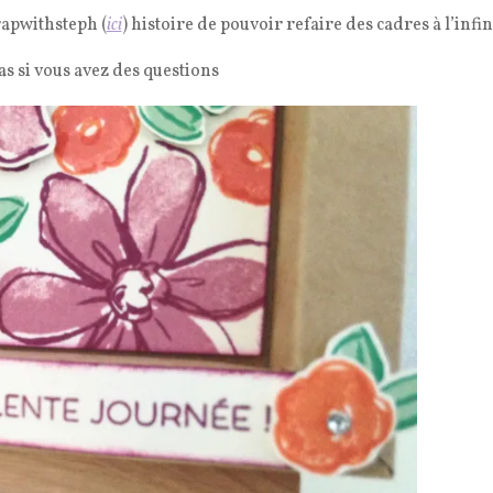
rapwithsteph (
ici
) histoire de pouvoir refaire des cadres à l’infin
as si vous avez des questions