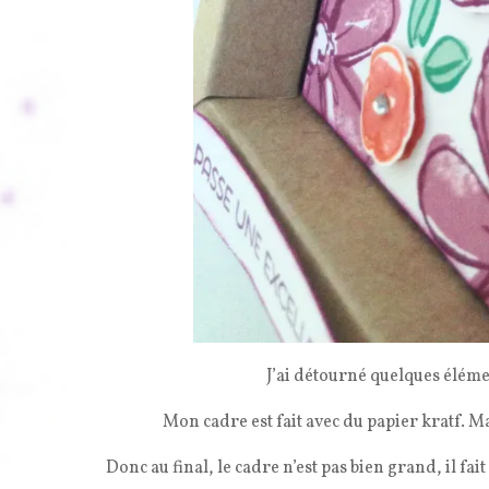
J’ai détourné quelques éléme
Mon cadre est fait avec du papier kratf. 
Donc au final, le cadre n’est pas bien grand, il fai