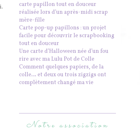
carte papillon tout en douceur
i.
réalisée lors d’un après-midi scrap
mère-fille
Carte pop-up papillons : un projet
facile pour découvrir le scrapbooking
tout en douceur
Une carte d’Halloween née d’un fou
rire avec ma Lulu Pot de Colle
Comment quelques papiers, de la
colle… et deux ou trois zigzigs ont
complètement changé ma vie
Notre association