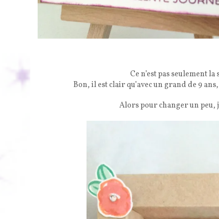
Ce n’est pas seulement la 
Bon, il est clair qu’avec un grand de 9 an
Alors pour changer un peu, 