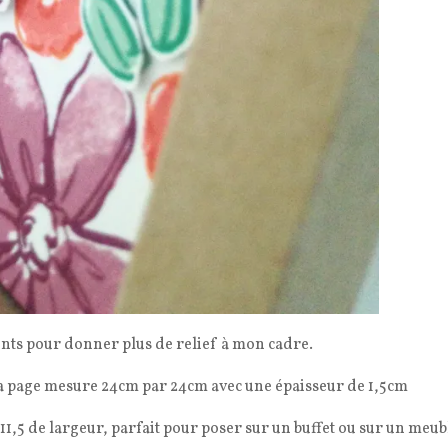
nts pour donner plus de relief à mon cadre.
Ma page mesure 24cm par 24cm avec une épaisseur de 1,5cm
t 11,5 de largeur, parfait pour poser sur un buffet ou sur un meub