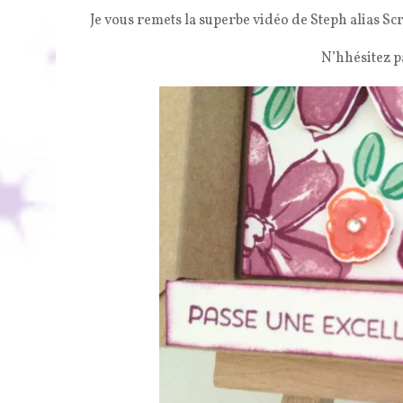
Je vous remets la superbe vidéo de Steph alias Sc
N’hhésitez p