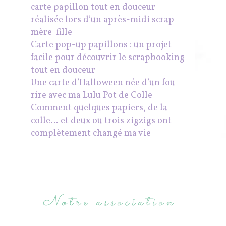
carte papillon tout en douceur
réalisée lors d’un après-midi scrap
mère-fille
Carte pop-up papillons : un projet
facile pour découvrir le scrapbooking
tout en douceur
Une carte d’Halloween née d’un fou
rire avec ma Lulu Pot de Colle
Comment quelques papiers, de la
colle… et deux ou trois zigzigs ont
complètement changé ma vie
Notre association