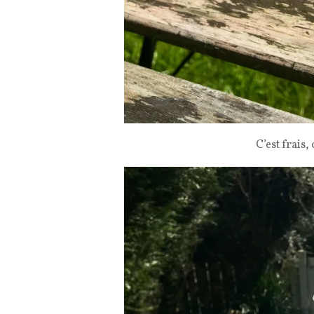
C’est frais, 