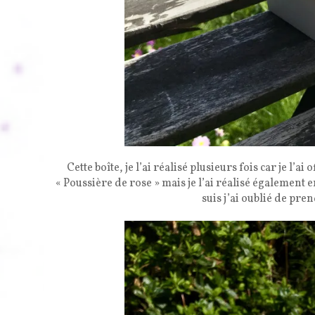
Cette boîte, je l’ai réalisé plusieurs fois car je l’a
« Poussière de rose » mais je l’ai réalisé également 
suis j’ai oublié de pre