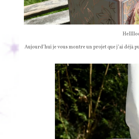
Hellllo
Aujourd’hui je vous montre un projet que j’ai déjà p