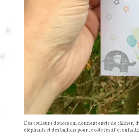
Des couleurs douces qui donnent envie de câliner, du
éléphants et des ballons pour le côté festif et enfant