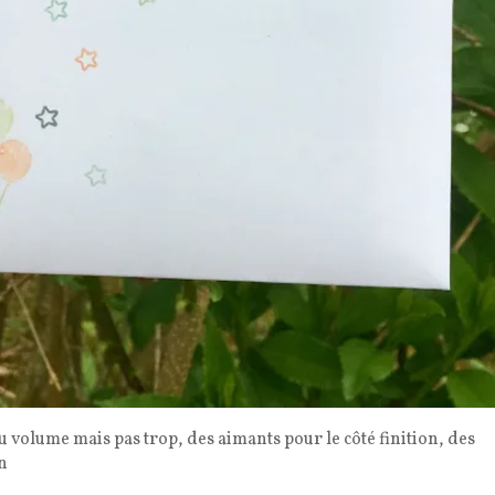
 volume mais pas trop, des aimants pour le côté finition, des
in