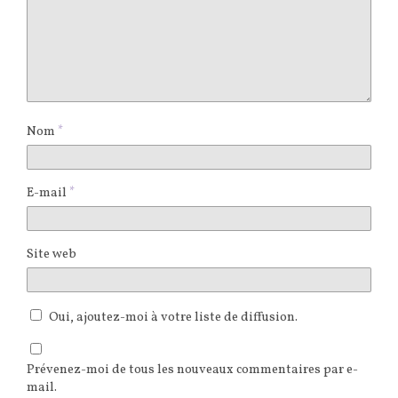
Nom
*
E-mail
*
Site web
Oui, ajoutez-moi à votre liste de diffusion.
Prévenez-moi de tous les nouveaux commentaires par e-
mail.