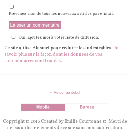
Prévenez-moi de tous les nouveaux articles par e-mail.
Oui, ajoutez moi à votre liste de diffusion.
Ce site utilise Akismet pour réduire les indésirables.
En
savoir plus sur la façon dont les données de vos
commentaires sont traitées
.
Retour au début
Mobile
Bureau
Copyright © 2016 Created by Emilie Courtonne ©. Merci de
ne pas utiliser éléments de ce site sans mon autorisation.