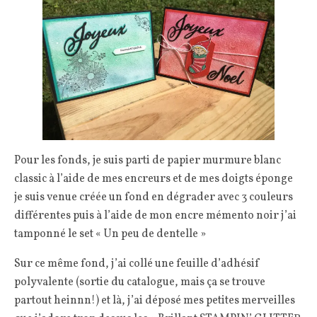
Pour les fonds, je suis parti de papier murmure blanc
classic à l’aide de mes encreurs et de mes doigts éponge
je suis venue créée un fond en dégrader avec 3 couleurs
différentes puis à l’aide de mon encre mémento noir j’ai
tamponné le set « Un peu de dentelle »
Sur ce même fond, j’ai collé une feuille d’adhésif
polyvalente (sortie du catalogue, mais ça se trouve
partout heinnn!) et là, j’ai déposé mes petites merveilles