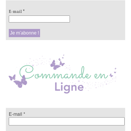
E-mail
*
E-mail
*