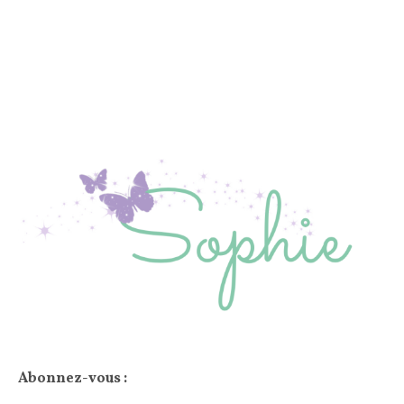
Abonnez-vous :