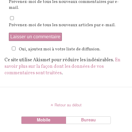
Prévenez-moi de tous les nouveaux commentaires par e-
mail.
Prévenez-moi de tous les nouveaux articles par e-mail.
Oui, ajoutez moi à votre liste de diffusion.
Ce site utilise Akismet pour réduire les indésirables.
En
savoir plus sur la façon dont les données de vos
commentaires sont traitées
.
Retour au début
Mobile
Bureau