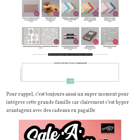
Pour rappel, c’est toujours aussi un super moment pour
intégrer cette grande famille car clairement c’est hyper
avantageux avec des cadeaux en pagaille