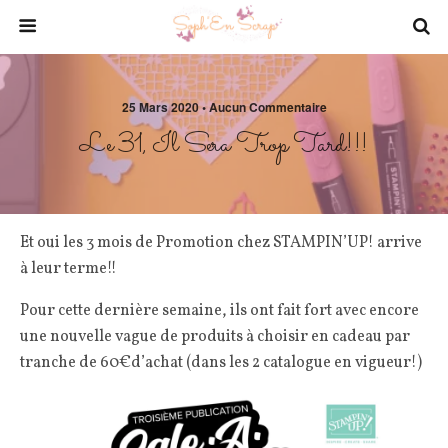
25 Mars 2020 • Aucun Commentaire
Le 31, Il Sera Trop Tard!!!
Et oui les 3 mois de Promotion chez STAMPIN’UP! arrive
à leur terme!!
Pour cette dernière semaine, ils ont fait fort avec encore
une nouvelle vague de produits à choisir en cadeau par
tranche de 60€d’achat (dans les 2 catalogue en vigueur!)