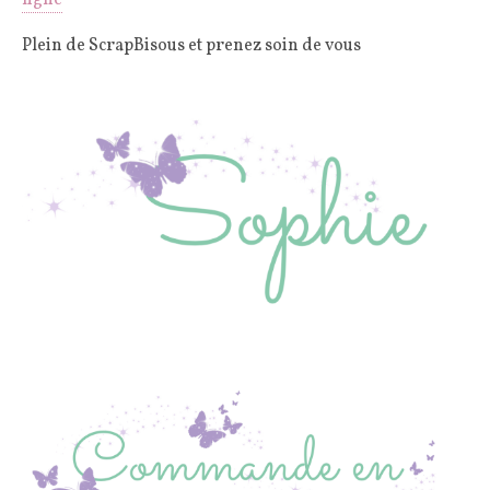
ligne
Plein de ScrapBisous et prenez soin de vous