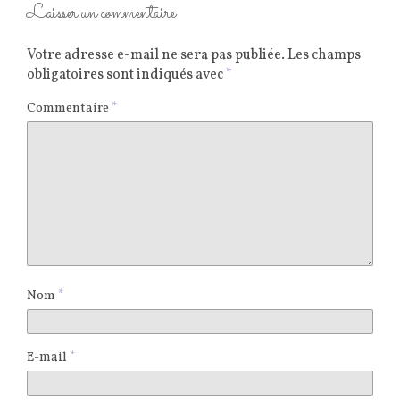
Laisser un commentaire
Votre adresse e-mail ne sera pas publiée.
Les champs
obligatoires sont indiqués avec
*
Commentaire
*
Nom
*
E-mail
*