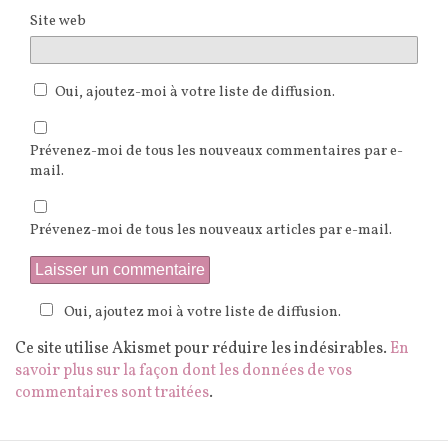
Site web
Oui, ajoutez-moi à votre liste de diffusion.
Prévenez-moi de tous les nouveaux commentaires par e-
mail.
Prévenez-moi de tous les nouveaux articles par e-mail.
Oui, ajoutez moi à votre liste de diffusion.
Ce site utilise Akismet pour réduire les indésirables.
En
savoir plus sur la façon dont les données de vos
commentaires sont traitées
.