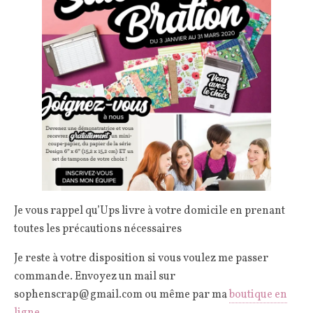
Je vous rappel qu’Ups livre à votre domicile en prenant
toutes les précautions nécessaires
Je reste à votre disposition si vous voulez me passer
commande. Envoyez un mail sur
sophenscrap@gmail.com ou même par ma
boutique en