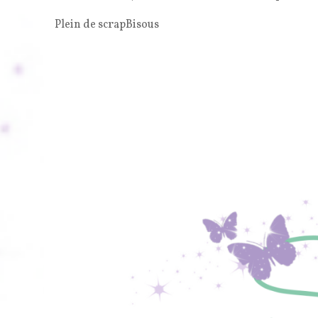
Plein de scrapBisous