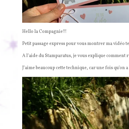
Hello la Compagnie!!!
Petit passage express pour vous montrer ma vidéo t
A l’aide du Stamparatus, je vous explique comment ré
J’aime beaucoup cette technique, car une fois qu’on a