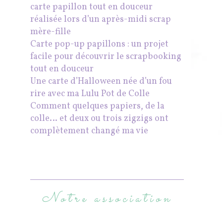
carte papillon tout en douceur
réalisée lors d’un après-midi scrap
mère-fille
Carte pop-up papillons : un projet
facile pour découvrir le scrapbooking
tout en douceur
Une carte d’Halloween née d’un fou
rire avec ma Lulu Pot de Colle
Comment quelques papiers, de la
colle… et deux ou trois zigzigs ont
complètement changé ma vie
Notre association