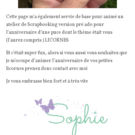
Cette page m’a également servie de base pour animé un
atelier de Scrapbooking version pré ado pour
l’anniversaire d’une puce dont le thème était vous
(l’aurez compris:) LICORNES
Et c’était super fun, alors si vous aussi vous souhaitez que
je m’occupe d’animer l’anniversaire de vos petites
licornes prenez donc contact avec moi
Je vous embrasse bien fort et à très vite