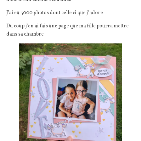
J’ai eu 3000 photos dont celle ci que j’adore
Du coup j’en ai fais une page que ma fille pourra mettre
dans sa chambre