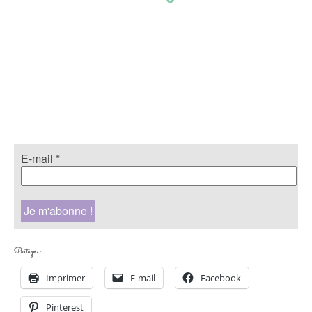
E-mail
*
Partager :
Imprimer
E-mail
Facebook
Pinterest