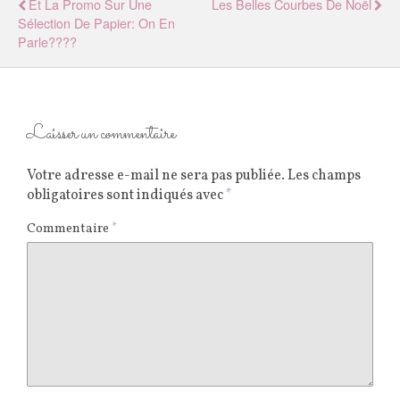
Et La Promo Sur Une
Les Belles Courbes De Noël
Sélection De Papier: On En
Parle????
Laisser un commentaire
Votre adresse e-mail ne sera pas publiée.
Les champs
obligatoires sont indiqués avec
*
Commentaire
*