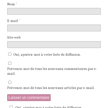
Nom
*
E-mail
*
Site web
Oui, ajoutez-moi à votre liste de diffusion.
Prévenez-moi de tous les nouveaux commentaires par e-
mail.
Prévenez-moi de tous les nouveaux articles par e-mail.
Oui, ajoutez moi à votre liste de diffusion.