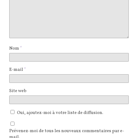
Nom
*
E-mail
*
Site web
Oui, ajoutez-moi à votre liste de diffusion.
Prévenez-moi de tous les nouveaux commentaires par e-
mail.