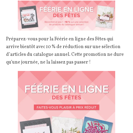
Préparez-vous pour la Féérie en ligne des Fêtes qui
arrive bientôt avec 10 % de réduction sur une sélection
d’articles du catalogue annuel. Cette promotion ne dure
qu’une journée, ne la laissez pas passer !