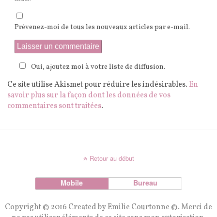
Prévenez-moi de tous les nouveaux articles par e-mail.
Oui, ajoutez moi à votre liste de diffusion.
Ce site utilise Akismet pour réduire les indésirables.
En
savoir plus sur la façon dont les données de vos
commentaires sont traitées
.
Retour au début
Mobile
Bureau
Copyright © 2016 Created by Emilie Courtonne ©. Merci de