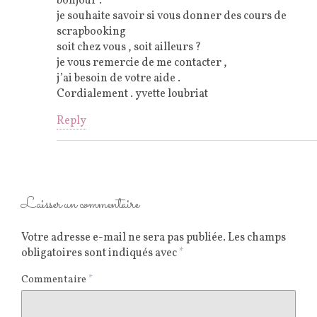
bonjour .
je souhaite savoir si vous donner des cours de
scrapbooking
soit chez vous , soit ailleurs ?
je vous remercie de me contacter ,
j’ai besoin de votre aide .
Cordialement . yvette loubriat
Reply
Laisser un commentaire
Votre adresse e-mail ne sera pas publiée.
Les champs
obligatoires sont indiqués avec
*
Commentaire
*