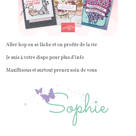
Aller hop on se lâche et on profite de la vie
Je suis à votre dispo pour plus d’info
MaxiBisous et surtout prenez soin de vous