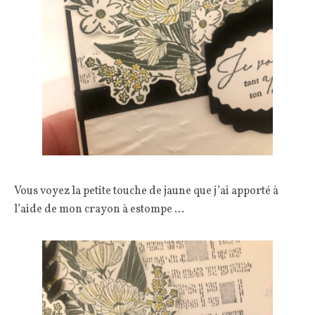
Vous voyez la petite touche de jaune que j’ai apporté à
l’aide de mon crayon à estompe …