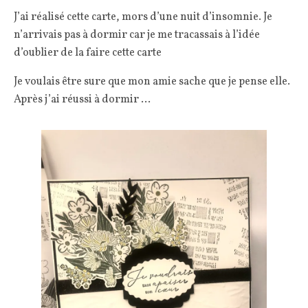
J’ai réalisé cette carte, mors d’une nuit d’insomnie. Je
n’arrivais pas à dormir car je me tracassais à l’idée
d’oublier de la faire cette carte
Je voulais être sure que mon amie sache que je pense elle.
Après j’ai réussi à dormir …