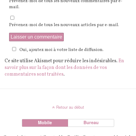
Prévenez-moi de tous les nouveaux commentaires par e-
mail.
Prévenez-moi de tous les nouveaux articles par e-mail.
Oui, ajoutez moi à votre liste de diffusion.
Ce site utilise Akismet pour réduire les indésirables.
En
savoir plus sur la façon dont les données de vos
commentaires sont traitées
.
Retour au début
Mobile
Bureau