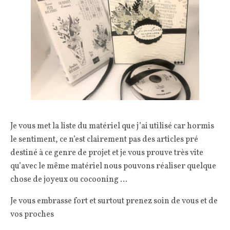
Je vous met la liste du matériel que j’ai utilisé car hormis
le sentiment, ce n’est clairement pas des articles pré
destiné à ce genre de projet et je vous prouve très vite
qu’avec le même matériel nous pouvons réaliser quelque
chose de joyeux ou cocooning …
Je vous embrasse fort et surtout prenez soin de vous et de
vos proches