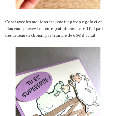
Ce set avec les moutons est juste trop trop rigolo et en
plus vous pouvez l’obtenir gratuitement car il fait parti
des cadeaux à choisir par tranche de 60€ d’achat