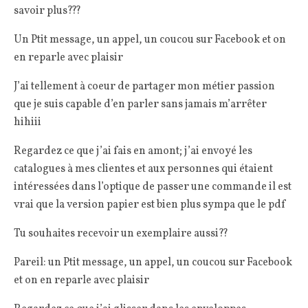
savoir plus???
Un Ptit message, un appel, un coucou sur Facebook et on
en reparle avec plaisir
J’ai tellement à coeur de partager mon métier passion
que je suis capable d’en parler sans jamais m’arrêter
hihiii
Regardez ce que j’ai fais en amont; j’ai envoyé les
catalogues à mes clientes et aux personnes qui étaient
intéressées dans l’optique de passer une commande il est
vrai que la version papier est bien plus sympa que le pdf
Tu souhaites recevoir un exemplaire aussi??
Pareil: un Ptit message, un appel, un coucou sur Facebook
et on en reparle avec plaisir