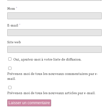
Nom
*
E-mail
*
Site web
Oui, ajoutez-moi à votre liste de diffusion.
Prévenez-moi de tous les nouveaux commentaires par e-
mail.
Prévenez-moi de tous les nouveaux articles par e-mail.