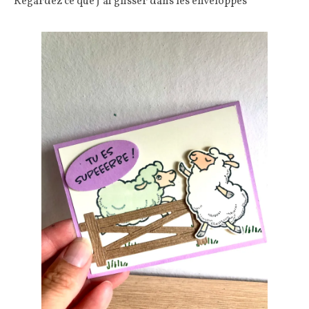
Regardez ce que j’ai glisser dans les enveloppes