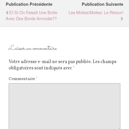
Publication Précédente
Publication Suivante
Et Si On Faisait Une Boîte
Les Moites/moites: Le Retour!
Avec Des Bords Arrondis??
Laisser un commentaire
Votre adresse e-mail ne sera pas publiée.
Les champs
obligatoires sont indiqués avec
*
Commentaire
*