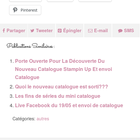
Pinterest
Partager
Tweeter
Épingler
E-mail
SMS
Publications Similaires :
Porte Ouverte Pour La Découverte Du
Nouveau Catalogue Stampin Up Et envoi
Catalogue
Quoi le nouveau catalogue est sorti???
Les fins de séries du mini catalogue
Live Facebook du 19/05 et envoi de catalogue
Catégories:
autres