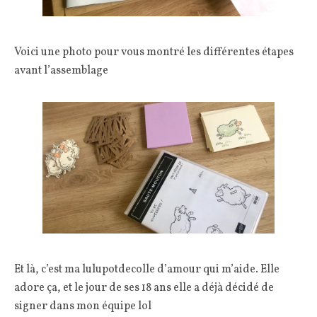
Voici une photo pour vous montré les différentes étapes
avant l’assemblage
Et là, c’est ma lulupotdecolle d’amour qui m’aide. Elle
adore ça, et le jour de ses 18 ans elle a déjà décidé de
signer dans mon équipe lol