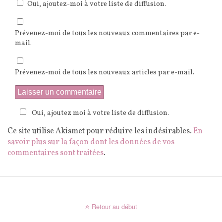
Oui, ajoutez-moi à votre liste de diffusion.
Prévenez-moi de tous les nouveaux commentaires par e-
mail.
Prévenez-moi de tous les nouveaux articles par e-mail.
Oui, ajoutez moi à votre liste de diffusion.
Ce site utilise Akismet pour réduire les indésirables.
En
savoir plus sur la façon dont les données de vos
commentaires sont traitées
.
Retour au début