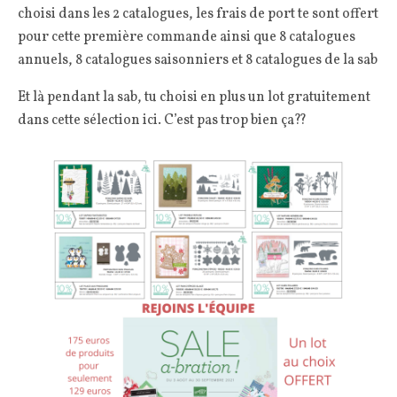
choisi dans les 2 catalogues, les frais de port te sont offert
pour cette première commande ainsi que 8 catalogues
annuels, 8 catalogues saisonniers et 8 catalogues de la sab
Et là pendant la sab, tu choisi en plus un lot gratuitement
dans cette sélection ici. C’est pas trop bien ça??