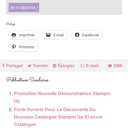
Partager :
Imprimer
E-mail
Facebook
Pinterest
Partager
Tweeter
Épingler
E-mail
SMS
Publications Similaires :
Promotion Nouvelle Démonstratrice Stampin
Up
Porte Ouverte Pour La Découverte Du
Nouveau Catalogue Stampin Up Et envoi
Catalogue