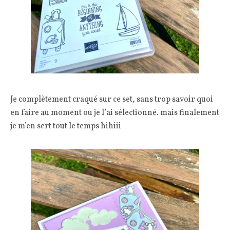
Je complètement craqué sur ce set, sans trop savoir quoi
en faire au moment ou je l’ai sélectionné. mais finalement
je m’en sert tout le temps hihiii