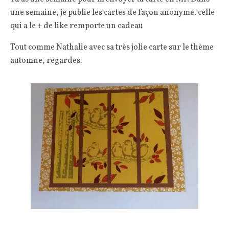
une semaine, je publie les cartes de façon anonyme. celle
qui a le + de like remporte un cadeau
Tout comme Nathalie avec sa très jolie carte sur le thème
automne, regardes: