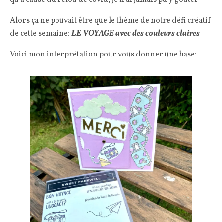
qu’a cause du relou de covid, je n’ai jamais pu y gouter
Alors ça ne pouvait être que le thème de notre défi créatif
de cette semaine:
LE VOYAGE avec des couleurs claires
Voici mon interprétation pour vous donner une base: