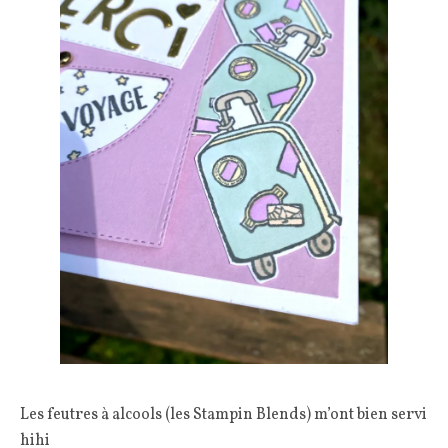
Les feutres à alcools (les Stampin Blends) m’ont bien servi
hihi