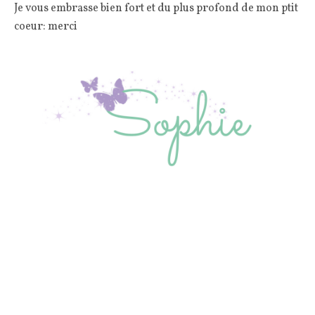
Je vous embrasse bien fort et du plus profond de mon ptit
coeur: merci