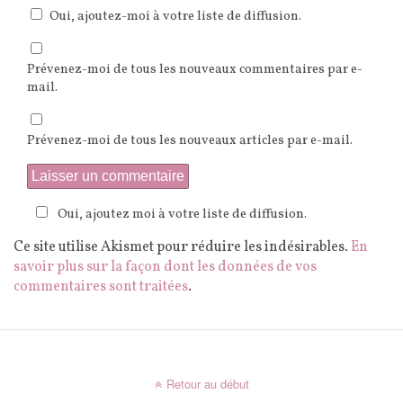
Oui, ajoutez-moi à votre liste de diffusion.
Prévenez-moi de tous les nouveaux commentaires par e-
mail.
Prévenez-moi de tous les nouveaux articles par e-mail.
Oui, ajoutez moi à votre liste de diffusion.
Ce site utilise Akismet pour réduire les indésirables.
En
savoir plus sur la façon dont les données de vos
commentaires sont traitées
.
Retour au début